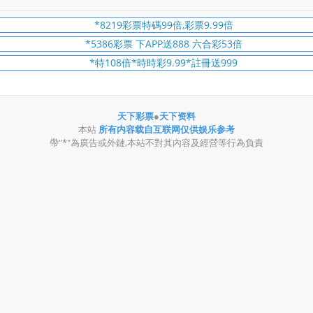
*8219彩票特碼99倍,彩票9.99倍
*5386彩票 下APP送888 六合彩53倍
*特108倍*時時彩9.99*註冊送999
天下彩票
●
天下资料
本站
所有内容载自互联网仅供娱乐参考
帶"*"為廣告或外鏈,本站不對其內容及經營等行為負責