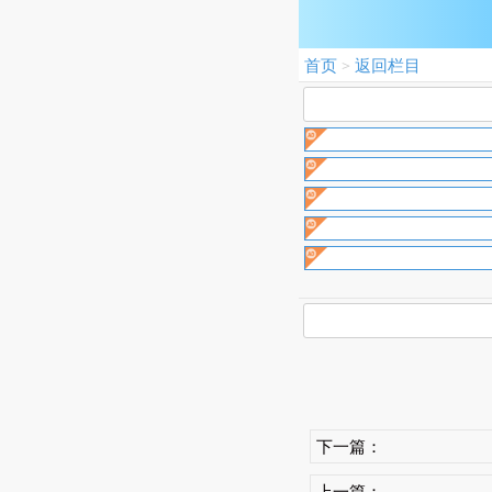
首页
返回栏目
>
下一篇：
上一篇：