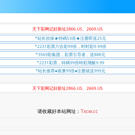
天下彩网记好新址2866.US、2669.US
*站长担保★特碼53倍★注册即送25元
*2231彩票六合彩99倍，时时彩9.99倍
*3569彩集团，彩票引导者，送888元
*2231彩票，特碼99倍時彩飛艇9.99
*站长推荐●港澳99倍●注册就送999元
天下彩网记好新址2866.US、2669.US
请收藏好本站网址：
Txcw.cc